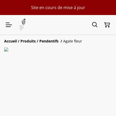
Site en cours de mise à jour
Accueil
/
Produits
/
Pendentifs
/
Agate fleur