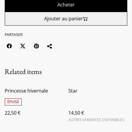
Acheter
Ajouter au panier
PARTAGER
Related items
Princesse hivernale
Star
ÉPUISÉ
22,50 €
14,50 €
AUTRES VARIANTES DISPONIBLES