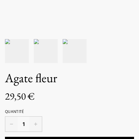
Agate fleur
29,50 €
QUANTITÉ