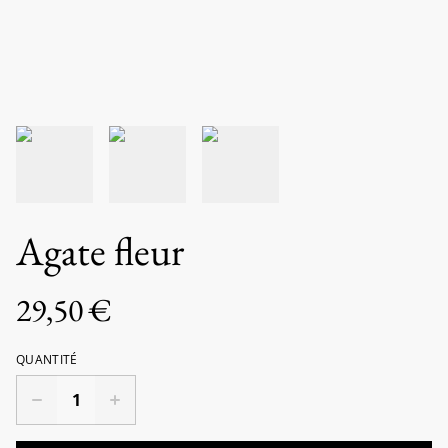
Agate fleur
29,50 €
QUANTITÉ