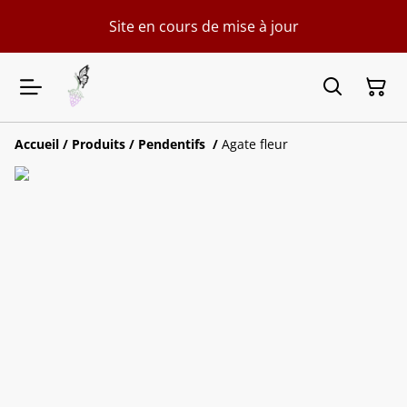
Site en cours de mise à jour
Accueil
/
Produits
/
Pendentifs
/
Agate fleur