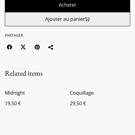
Acheter
Ajouter au panier
PARTAGER
Related items
Midnight
Coquillage
19,50 €
29,50 €