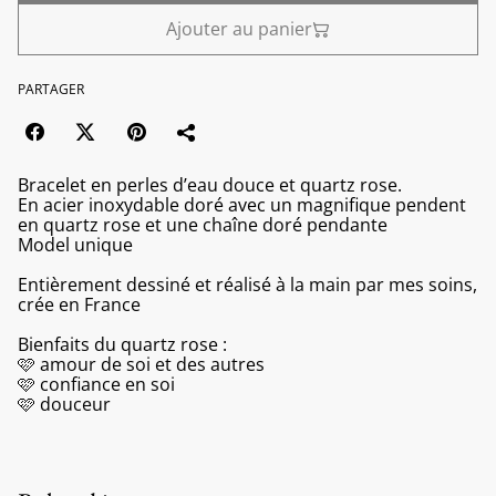
Ajouter au panier
PARTAGER
Bracelet en perles d’eau douce et quartz rose.
En acier inoxydable doré avec un magnifique pendent
en quartz rose et une chaîne doré pendante
Model unique
Entièrement dessiné et réalisé à la main par mes soins,
crée en France
Bienfaits du quartz rose :
🩷 amour de soi et des autres
🩷 confiance en soi
🩷 douceur