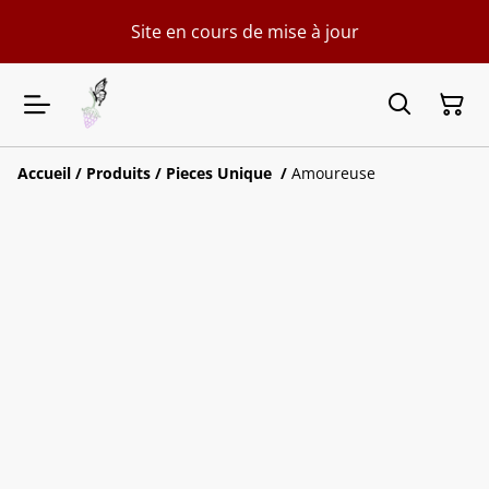
Site en cours de mise à jour
Accueil
/
Produits
/
Pieces Unique
/
Amoureuse