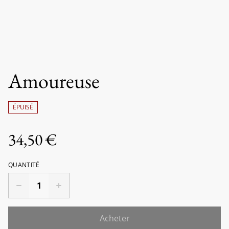
Amoureuse
ÉPUISÉ
34,50 €
QUANTITÉ
Acheter