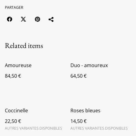
PARTAGER
Related items
Amoureuse
Duo - amoureux
84,50 €
64,50 €
Coccinelle
Roses bleues
22,50 €
14,50 €
AUTRES VARIANTES DISPONIBLES
AUTRES VARIANTES DISPONIBLES