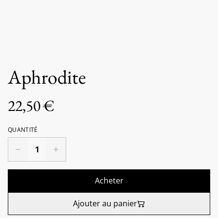
Aphrodite
22,50 €
QUANTITÉ
Acheter
Ajouter au panier