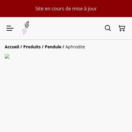
Site en cours de mise à jour
Accueil
/
Produits
/
Pendule
/
Aphrodite