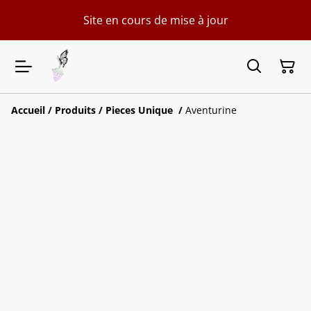
Site en cours de mise à jour
Accueil
/
Produits
/
Pieces Unique
/
Aventurine