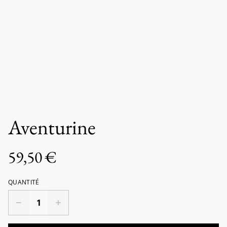
Aventurine
59,50 €
QUANTITÉ