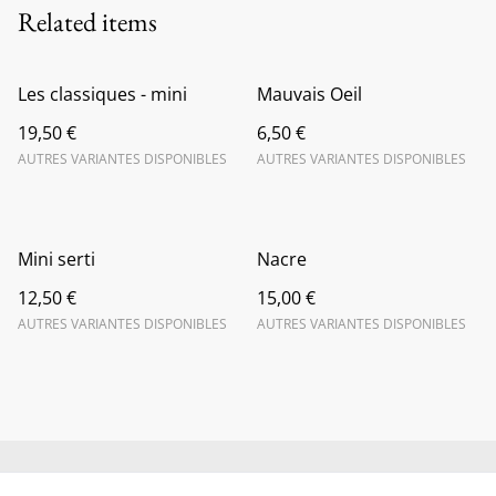
Related items
Les classiques - mini
Mauvais Oeil
19,50 €
6,50 €
AUTRES VARIANTES DISPONIBLES
AUTRES VARIANTES DISPONIBLES
Mini serti
Nacre
12,50 €
15,00 €
AUTRES VARIANTES DISPONIBLES
AUTRES VARIANTES DISPONIBLES