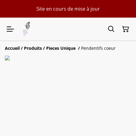
Site en cours de mise à jour
Accueil
/
Produits
/
Pieces Unique
/
Pendentifs coeur