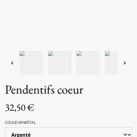
Pendentifs coeur
32,50 €
COULEUR MÉTAL