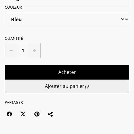
COULEUR
QUANTITÉ
Acheter
Ajouter au panier
PARTAGER