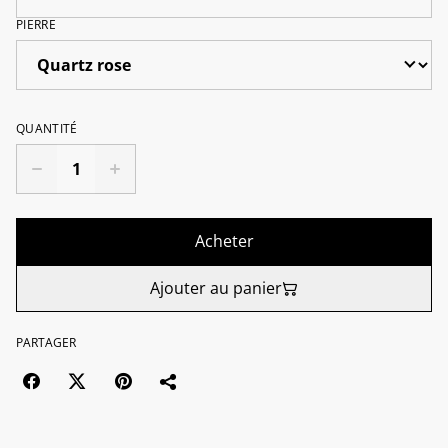
PIERRE
QUANTITÉ
Acheter
Ajouter au panier
PARTAGER