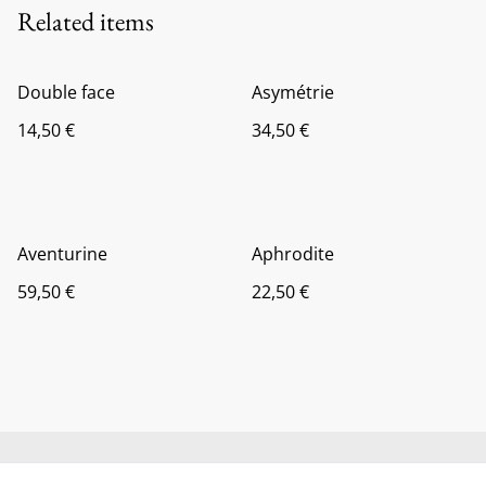
Related items
Double face
Asymétrie
14,50 €
34,50 €
Aventurine
Aphrodite
59,50 €
22,50 €