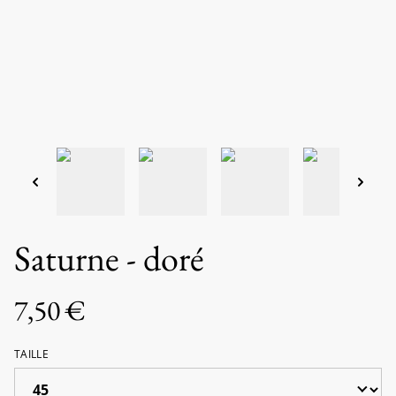
Saturne - doré
7,50 €
TAILLE