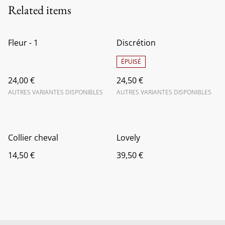
Related items
Fleur - 1
Discrétion
ÉPUISÉ
24,00 €
24,50 €
AUTRES VARIANTES DISPONIBLES
AUTRES VARIANTES DISPONIBLES
Collier cheval
Lovely
14,50 €
39,50 €