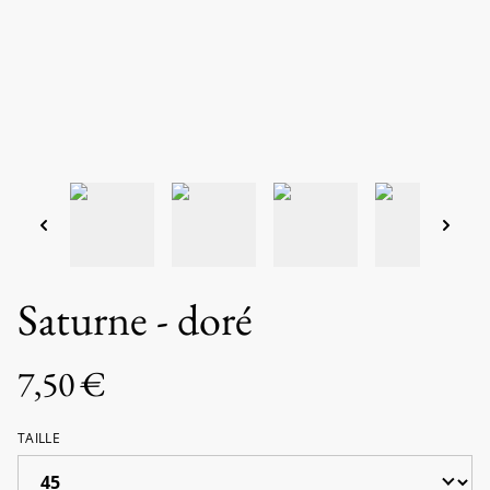
Saturne - doré
7,50 €
TAILLE