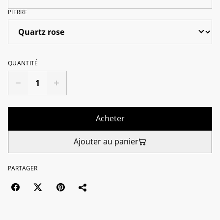
PIERRE
QUANTITÉ
Acheter
Ajouter au panier
PARTAGER