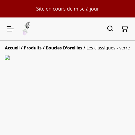
Site en cours de mise à jour
Accueil
/
Produits
/
Boucles D'oreilles
/
Les classiques - verre