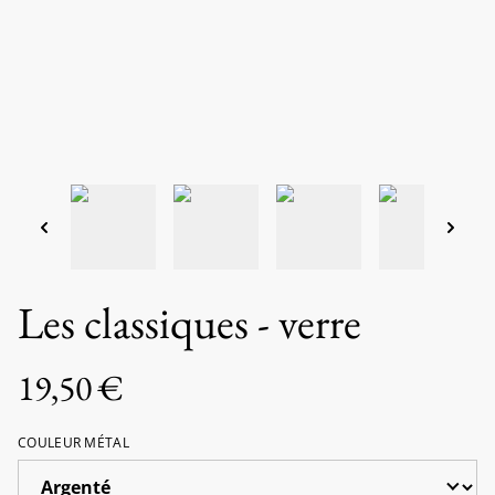
Les classiques - verre
19,50 €
COULEUR MÉTAL