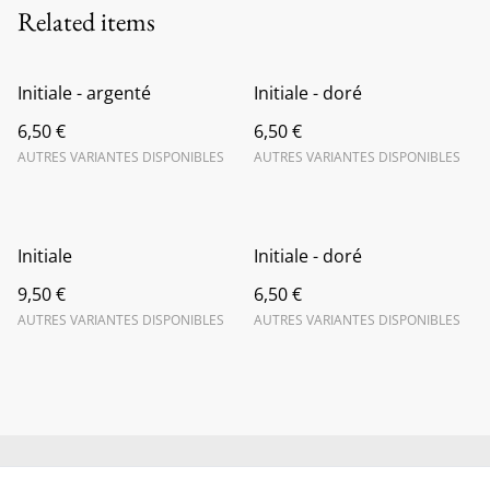
Related items
Initiale - argenté
Initiale - doré
6,50 €
6,50 €
AUTRES VARIANTES DISPONIBLES
AUTRES VARIANTES DISPONIBLES
Initiale
Initiale - doré
9,50 €
6,50 €
AUTRES VARIANTES DISPONIBLES
AUTRES VARIANTES DISPONIBLES