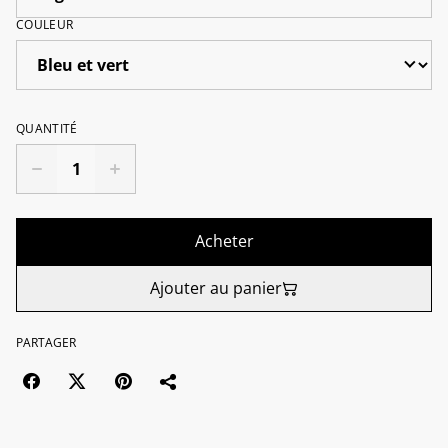
COULEUR
QUANTITÉ
Acheter
Ajouter au panier
PARTAGER