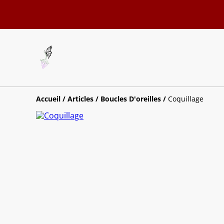
Accueil
/
Articles
/
Boucles D'oreilles
/
Coquillage