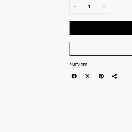
PARTAGER