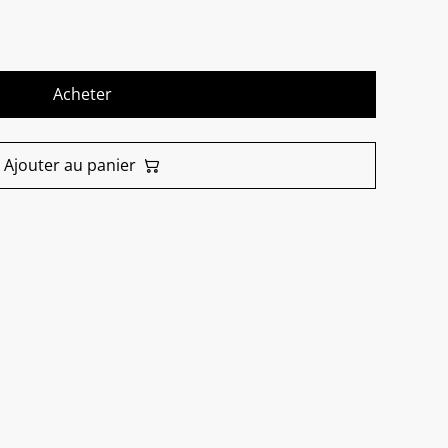
Acheter
Ajouter au panier