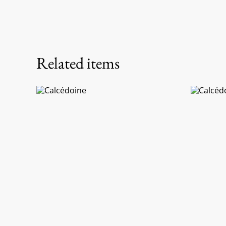
Related items