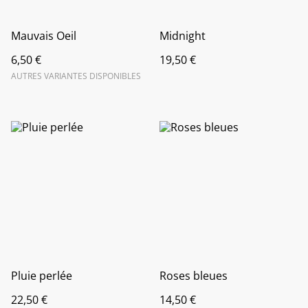
Mauvais Oeil
Midnight
6,50 €
19,50 €
AUTRES VARIANTES DISPONIBLES
Pluie perlée
Roses bleues
22,50 €
14,50 €