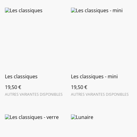
Les classiques
Les classiques - mini
19,50 €
19,50 €
AUTRES VARIANTES DISPONIBLES
AUTRES VARIANTES DISPONIBLES