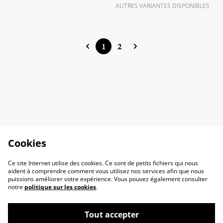
AUTRES VARIANTES DISPONIBLES
1
2
Cookies
Ce site Internet utilise des cookies. Ce sont de petits fichiers qui nous
aident à comprendre comment vous utilisez nos services afin que nous
puissions améliorer votre expérience. Vous pouvez également consulter
notre
politique sur les cookies
.
Tout accepter