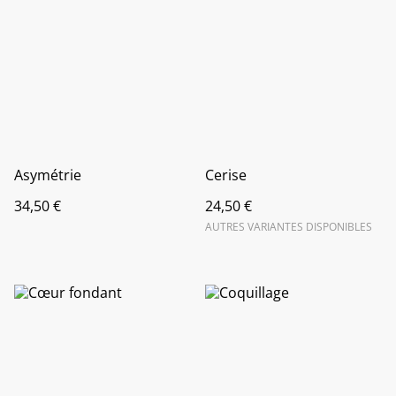
Asymétrie
Cerise
34,50 €
24,50 €
AUTRES VARIANTES DISPONIBLES