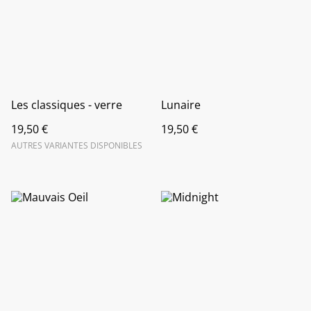
Les classiques - verre
Lunaire
19,50 €
19,50 €
AUTRES VARIANTES DISPONIBLES