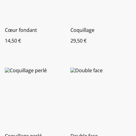
Cœur fondant
Coquillage
14,50 €
29,50 €