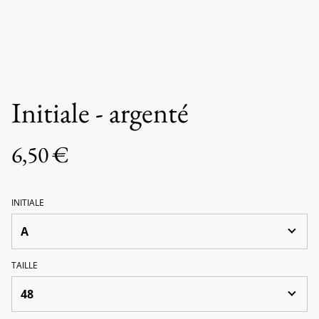
Initiale - argenté
6,50 €
INITIALE
TAILLE