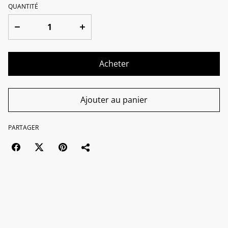
QUANTITÉ
Acheter
Ajouter au panier
PARTAGER