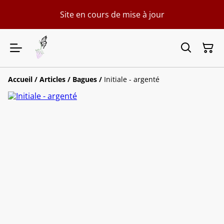
Site en cours de mise à jour
Accueil
/
Articles
/
Bagues
/
Initiale - argenté