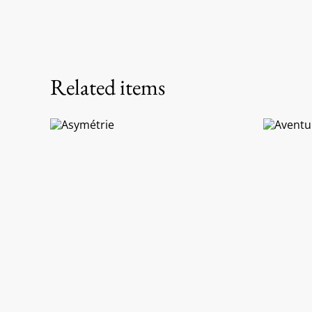
Related items