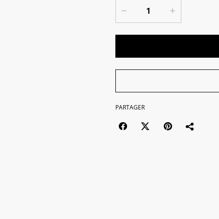
PARTAGER