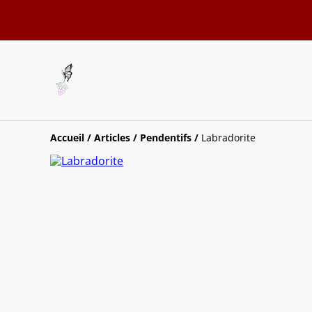
Accueil
/
Articles
/
Pendentifs
/
Labradorite