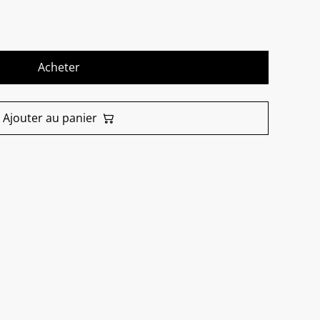
Acheter
Ajouter au panier