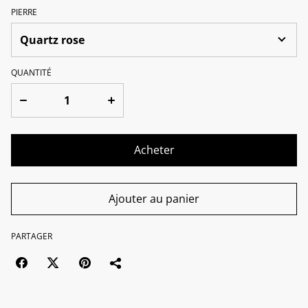
PIERRE
QUANTITÉ
Acheter
Ajouter au panier
PARTAGER