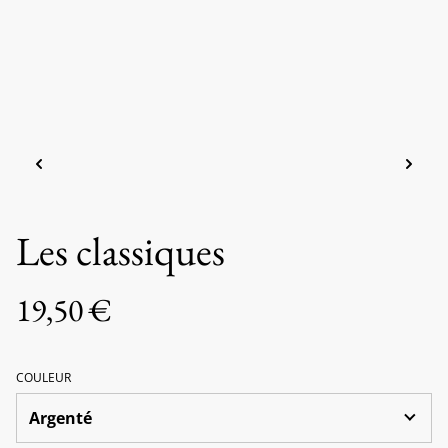
Les classiques
19,50 €
COULEUR