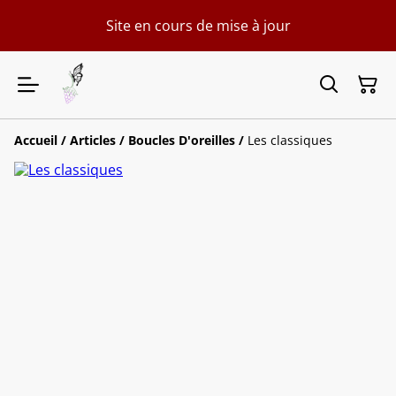
Site en cours de mise à jour
Accueil
/
Articles
/
Boucles D'oreilles
/
Les classiques