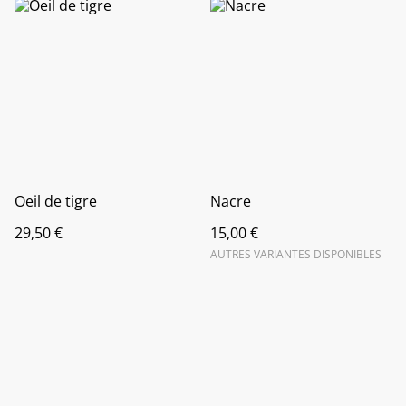
Oeil de tigre
Nacre
29,50 €
15,00 €
AUTRES VARIANTES DISPONIBLES