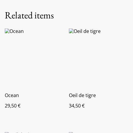
Related items
Ocean
Oeil de tigre
29,50 €
34,50 €