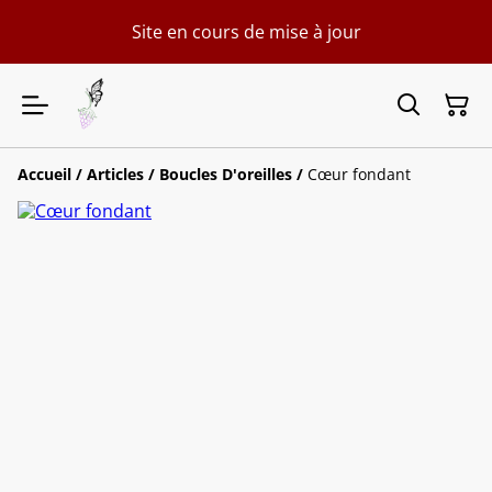
Site en cours de mise à jour
Accueil
/
Articles
/
Boucles D'oreilles
/
Cœur fondant