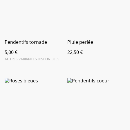
Pendentifs tornade
Pluie perlée
5,00 €
22,50 €
AUTRES VARIANTES DISPONIBLES