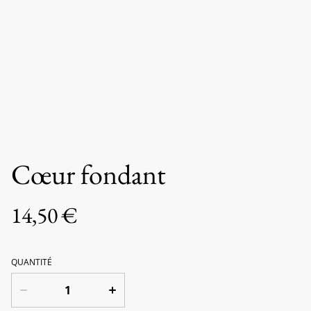
Cœur fondant
14,50 €
QUANTITÉ