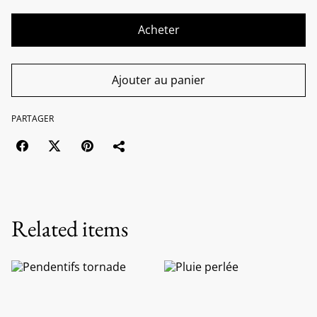
Acheter
Ajouter au panier
PARTAGER
Related items