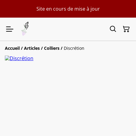
Site en cours de mise à jour
Accueil
/
Articles
/
Colliers
/
Discrétion