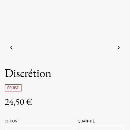
Discrétion
ÉPUISÉ
24,50 €
OPTION
QUANTITÉ